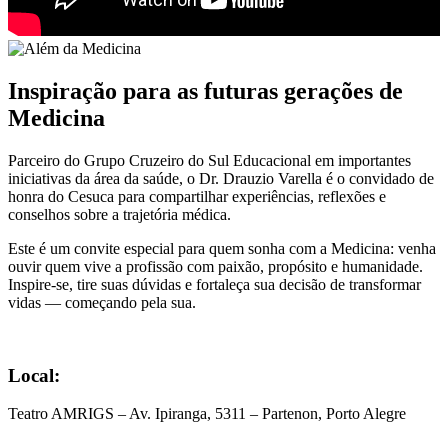
Inspiração para as futuras gerações de
Medicina
Parceiro do Grupo Cruzeiro do Sul Educacional em importantes
iniciativas da área da saúde, o Dr. Drauzio Varella é o convidado de
honra do Cesuca para compartilhar experiências, reflexões e
conselhos sobre a trajetória médica.
Este é um convite especial para quem sonha com a Medicina: venha
ouvir quem vive a profissão com paixão, propósito e humanidade.
Inspire-se, tire suas dúvidas e fortaleça sua decisão de transformar
vidas — começando pela sua.
Local:
Teatro AMRIGS – Av. Ipiranga, 5311 – Partenon, Porto Alegre