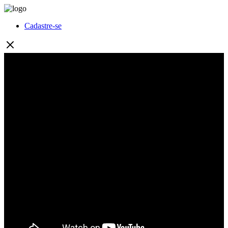
Cadastre-se