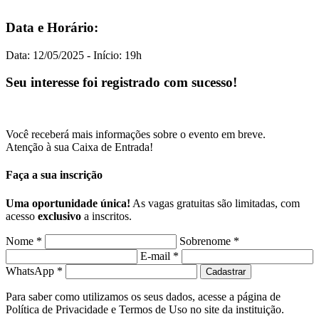
Data e Horário:
Data: 12/05/2025 - Início: 19h
Seu interesse foi registrado com sucesso!
Você receberá mais informações sobre o evento em breve.
Atenção à sua Caixa de Entrada!
Faça a sua inscrição
Uma oportunidade única!
As vagas gratuitas são limitadas, com
acesso
exclusivo
a inscritos.
Nome *
Sobrenome *
E-mail *
WhatsApp *
Cadastrar
Para saber como utilizamos os seus dados, acesse a página de
Política de Privacidade e Termos de Uso no site da instituição.