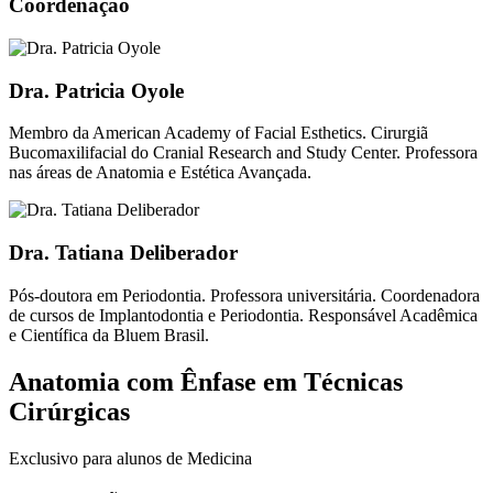
Coordenação
Dra. Patricia Oyole
Membro da American Academy of Facial Esthetics. Cirurgiã
Bucomaxilifacial do Cranial Research and Study Center. Professora
nas áreas de Anatomia e Estética Avançada.
Dra. Tatiana Deliberador
Pós-doutora em Periodontia. Professora universitária. Coordenadora
de cursos de Implantodontia e Periodontia. Responsável Acadêmica
e Científica da Bluem Brasil.
Anatomia com Ênfase em Técnicas
Cirúrgicas
Exclusivo para alunos de Medicina