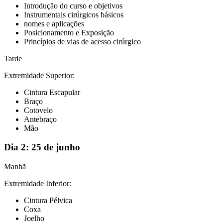
Introdução do curso e objetivos
Instrumentais cirúrgicos básicos
nomes e aplicações
Posicionamento e Exposição
Princípios de vias de acesso cirúrgico
Tarde
Extremidade Superior:
Cintura Escapular
Braço
Cotovelo
Antebraço
Mão
Dia 2:
25 de junho
Manhã
Extremidade Inferior:
Cintura Pélvica
Coxa
Joelho