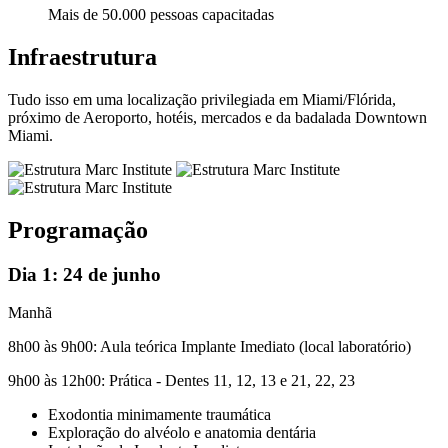
Mais de 50.000 pessoas capacitadas
Infraestrutura
Tudo isso em uma localização privilegiada em Miami/Flórida,
próximo de Aeroporto, hotéis, mercados e da badalada Downtown
Miami.
Programação
Dia 1:
24 de junho
Manhã
8h00 às 9h00:
Aula teórica Implante Imediato (local laboratório)
9h00 às 12h00:
Prática - Dentes 11, 12, 13 e 21, 22, 23
Exodontia minimamente traumática
Exploração do alvéolo e anatomia dentária