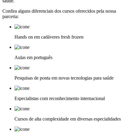
saúde.
Confira alguns diferenciais dos cursos oferecidos pela nossa
parceria:
Hands on em cadáveres fresh frozen
Aulas em português
Pesquisas de ponta em novas tecnologias para saúde
Especialistas com reconhecimento internacional
Cursos de alta complexidade em diversas especialidades