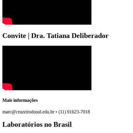
Convite | Dra. Tatiana Deliberador
Mais informações
marc@cruzeirodosul.edu.br • (11) 91623-7018
Laboratórios no Brasil