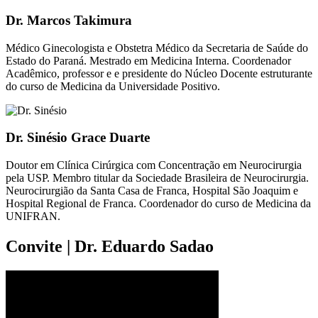
Dr. Marcos Takimura
Médico Ginecologista e Obstetra Médico da Secretaria de Saúde do
Estado do Paraná. Mestrado em Medicina Interna. Coordenador
Acadêmico, professor e e presidente do Núcleo Docente estruturante
do curso de Medicina da Universidade Positivo.
Dr. Sinésio Grace Duarte
Doutor em Clínica Cirúrgica com Concentração em Neurocirurgia
pela USP. Membro titular da Sociedade Brasileira de Neurocirurgia.
Neurocirurgião da Santa Casa de Franca, Hospital São Joaquim e
Hospital Regional de Franca. Coordenador do curso de Medicina da
UNIFRAN.
Convite | Dr. Eduardo Sadao