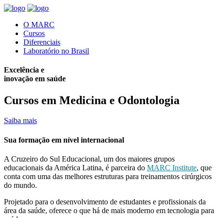
O MARC
Cursos
Diferenciais
Laboratório no Brasil
Excelência e
inovação em saúde
Cursos em Medicina e Odontologia
Saiba mais
Sua formação em nível internacional
A
Cruzeiro do Sul Educacional
, um dos maiores grupos
educacionais da América Latina, é parceira do
MARC Institute
, que
conta com uma das melhores estruturas para treinamentos cirúrgicos
do mundo.
Projetado para o desenvolvimento de estudantes e profissionais da
área da saúde, oferece o que há de mais moderno em tecnologia para