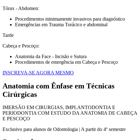
Tórax - Abdomen:
Procedimentos minimamente invasivos para diagnóstico
Emergências em Trauma Torácico e abdominal
Tarde
Cabeça e Pescoço:
Anatomia da Face - Incisão e Sutura
Procedimentos de emergência em Cabeça e Pescoço
INSCREVA-SE AGORA MESMO
Anatomia com Ênfase em Técnicas
Cirúrgicas
IMERSÃO EM CIRURGIAS, IMPLANTODONTIA E
PERIODONTIA COM ESTUDO DA ANATOMIA DE CABEÇA
E PESCOÇO
Exclusivo para alunos de Odontologia | A partir do 4º semestre