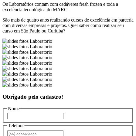
Os Laboratórios contam com cadáveres fresh frozen e toda a
excelência tecnológica do MARC.
São mais de quatro anos realizando cursos de excelência em parceria
com diversas empresas e projetos. Quer saber como realizar seu
curso em São Paulo ou Curitiba?
Obrigado pelo cadastro!
Nome
Telefone