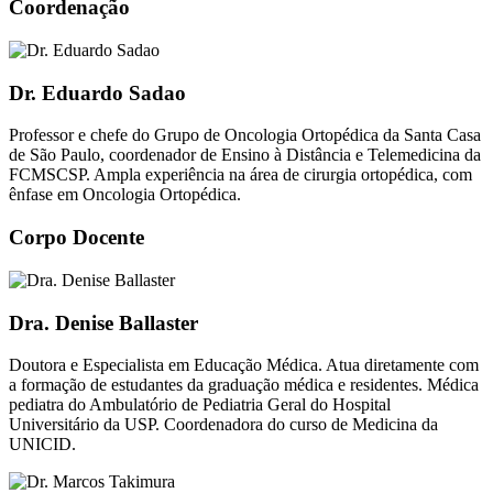
Coordenação
Dr. Eduardo Sadao
Professor e chefe do Grupo de Oncologia Ortopédica da Santa Casa
de São Paulo, coordenador de Ensino à Distância e Telemedicina da
FCMSCSP. Ampla experiência na área de cirurgia ortopédica, com
ênfase em Oncologia Ortopédica.
Corpo Docente
Dra. Denise Ballaster
Doutora e Especialista em Educação Médica. Atua diretamente com
a formação de estudantes da graduação médica e residentes. Médica
pediatra do Ambulatório de Pediatria Geral do Hospital
Universitário da USP. Coordenadora do curso de Medicina da
UNICID.