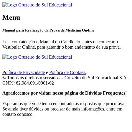
Menu
Manual para Realização da Prova de Medicina On-line
Leia com atenção o Manual do Candidato, antes de começar o
Vestibular Online, para garantir o bom andamento da sua prova.
Política de Privacidade
e
Política de Cookies.
© Todos os direitos reservados. - Cruzeiro do Sul Educacional S.A.
CNPJ: 62.984.091/0001-02
Agradecemos por visitar nossa página de Dúvidas Frequentes!
Esperamos que você tenha encontrado as respostas que procurava.
Se ainda tiver dúvidas ou precisar de mais informações, entre em
contato conosco: