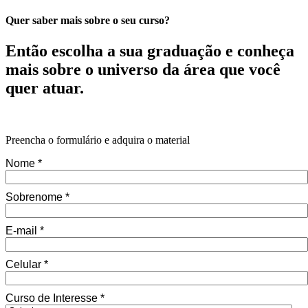
Quer saber mais sobre o seu curso?
Então escolha a sua graduação e conheça
mais sobre o universo da área que você
quer atuar.
Preencha o formulário e adquira o material
Nome *
Sobrenome *
E-mail *
Celular *
Curso de Interesse *