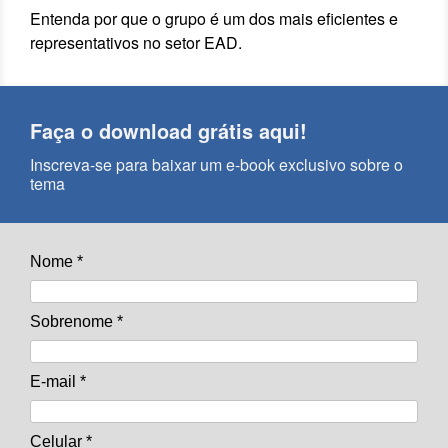
Entenda por que o grupo é um dos mais eficientes e
representativos no setor EAD.
Faça o download grátis aqui!
Inscreva-se para baixar um e-book exclusivo sobre o
tema
Nome *
Sobrenome *
E-mail *
Celular *