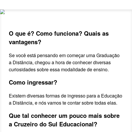
O que é? Como funciona? Quais as
vantagens?
Se você está pensando em começar uma Graduação
a Distância, chegou a hora de conhecer diversas
curiosidades sobre essa modalidade de ensino.
Como ingressar?
Existem diversas formas de ingresso para a Educação
a Distância, e nós vamos te contar sobre todas elas.
Que tal conhecer um pouco mais sobre
a Cruzeiro do Sul Educacional?