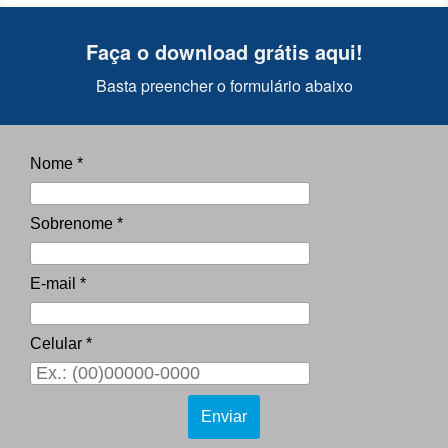
Faça o download grátis aqui!
Basta preencher o formulário abaixo
Nome *
Sobrenome *
E-mail *
Celular *
Enviar