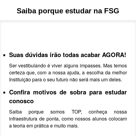
Saiba porque estudar na FSG
Suas dúvidas irão todas acabar AGORA!
Ser vestibulando é viver alguns impasses. Mas temos
certeza que, com a nossa ajuda, a escolha da melhor
Instituição para o seu futuro não será mais um deles.
Confira motivos de sobra para estudar
conosco
Saiba porque somos TOP, conheça nossa
infraestrutura de ponta, como nossos alunos colocam
a teoria em prática e muito mais.