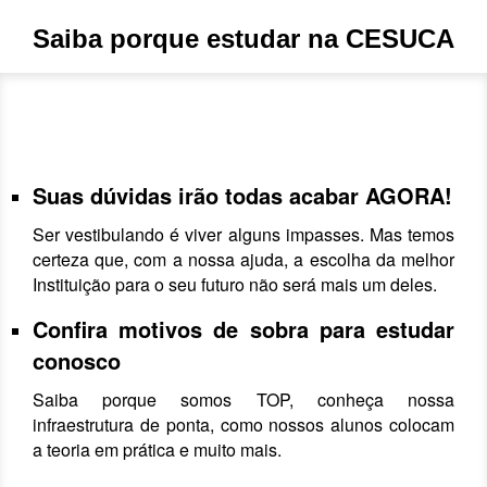
Saiba porque estudar na CESUCA
Suas dúvidas irão todas acabar AGORA!
Ser vestibulando é viver alguns impasses. Mas temos
certeza que, com a nossa ajuda, a escolha da melhor
Instituição para o seu futuro não será mais um deles.
Confira motivos de sobra para estudar
conosco
Saiba porque somos TOP, conheça nossa
infraestrutura de ponta, como nossos alunos colocam
a teoria em prática e muito mais.